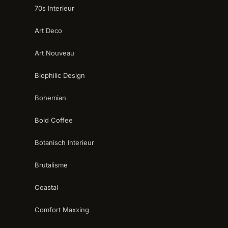
70s Interieur
Art Deco
Art Nouveau
Biophilic Design
Bohemian
Bold Coffee
Botanisch Interieur
Brutalisme
Coastal
Comfort Maxxing