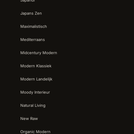
Japandi
Japans Zen
Maximalistisch
Mediterraans
Midcentury Modern
Modern Klassiek
Modern Landelijk
Moody Interieur
Natural Living
New Raw
Organic Modern