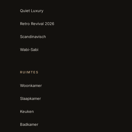
Quiet Luxury
Retro Revival 2026
Scandinavisch
Wabi-Sabi
RUIMTES
Woonkamer
Slaapkamer
Keuken
Badkamer