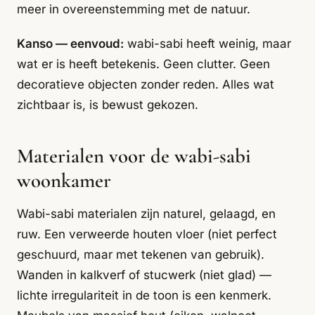
meer in overeenstemming met de natuur.
Kanso — eenvoud:
wabi-sabi heeft weinig, maar
wat er is heeft betekenis. Geen clutter. Geen
decoratieve objecten zonder reden. Alles wat
zichtbaar is, is bewust gekozen.
Materialen voor de wabi-sabi
woonkamer
Wabi-sabi materialen zijn naturel, gelaagd, en
ruw. Een verweerde houten vloer (niet perfect
geschuurd, maar met tekenen van gebruik).
Wanden in kalkverf of stucwerk (niet glad) —
lichte irregulariteit in de toon is een kenmerk.