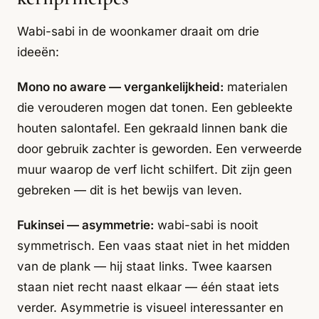
Wabi-sabi in de woonkamer draait om drie
ideeën:
Mono no aware — vergankelijkheid:
materialen
die verouderen mogen dat tonen. Een gebleekte
houten salontafel. Een gekraald linnen bank die
door gebruik zachter is geworden. Een verweerde
muur waarop de verf licht schilfert. Dit zijn geen
gebreken — dit is het bewijs van leven.
Fukinsei — asymmetrie:
wabi-sabi is nooit
symmetrisch. Een vaas staat niet in het midden
van de plank — hij staat links. Twee kaarsen
staan niet recht naast elkaar — één staat iets
verder. Asymmetrie is visueel interessanter en