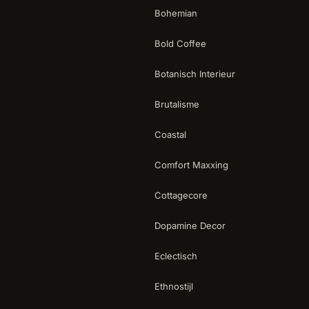
Bohemian
Bold Coffee
Botanisch Interieur
Brutalisme
Coastal
Comfort Maxxing
Cottagecore
Dopamine Decor
Eclectisch
Ethnostijl