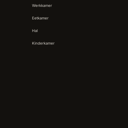
Werkkamer
Eetkamer
Hal
Kinderkamer