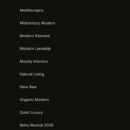
Mediterraans
Midcentury Modern
Modern Klassiek
Modern Landelijk
Moody Interieur
Natural Living
New Raw
Organic Modern
Quiet Luxury
Retro Revival 2026