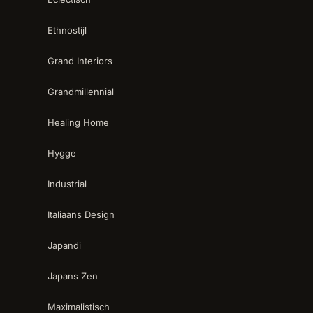
Ethnostijl
Grand Interiors
Grandmillennial
Healing Home
Hygge
Industrial
Italiaans Design
Japandi
Japans Zen
Maximalistisch