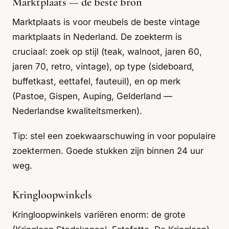
Marktplaats — de beste bron
Marktplaats is voor meubels de beste vintage
marktplaats in Nederland. De zoekterm is
cruciaal: zoek op stijl (teak, walnoot, jaren 60,
jaren 70, retro, vintage), op type (sideboard,
buffetkast, eettafel, fauteuil), en op merk
(Pastoe, Gispen, Auping, Gelderland —
Nederlandse kwaliteitsmerken).
Tip: stel een zoekwaarschuwing in voor populaire
zoektermen. Goede stukken zijn binnen 24 uur
weg.
Kringloopwinkels
Kringloopwinkels variëren enorm: de grote