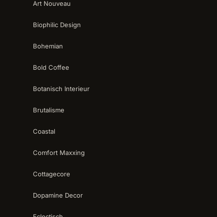
Art Nouveau
Biophilic Design
Bohemian
Bold Coffee
Botanisch Interieur
Brutalisme
Coastal
Comfort Maxxing
Cottagecore
Dopamine Decor
Eclectisch