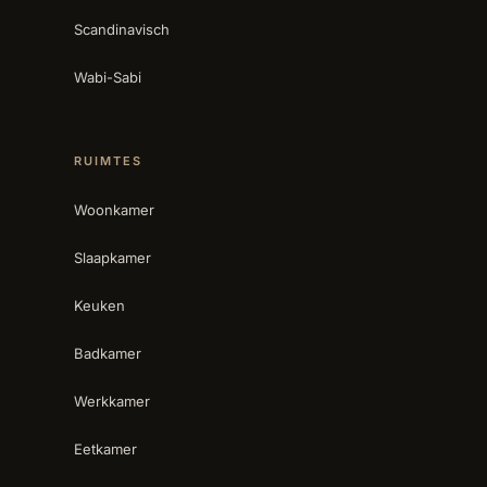
Scandinavisch
Wabi-Sabi
RUIMTES
Woonkamer
Slaapkamer
Keuken
Badkamer
Werkkamer
Eetkamer