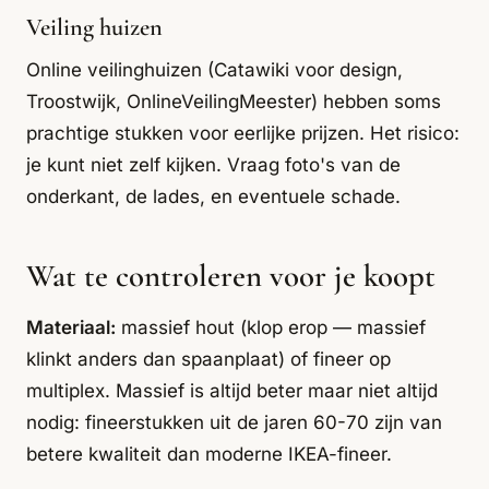
Veiling huizen
Online veilinghuizen (Catawiki voor design,
Troostwijk, OnlineVeilingMeester) hebben soms
prachtige stukken voor eerlijke prijzen. Het risico:
je kunt niet zelf kijken. Vraag foto's van de
onderkant, de lades, en eventuele schade.
Wat te controleren voor je koopt
Materiaal:
massief hout (klop erop — massief
klinkt anders dan spaanplaat) of fineer op
multiplex. Massief is altijd beter maar niet altijd
nodig: fineerstukken uit de jaren 60-70 zijn van
betere kwaliteit dan moderne IKEA-fineer.