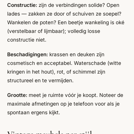
Constructie:
zijn de verbindingen solide? Open
lades — zakken ze door of schuiven ze soepel?
Wankelen de poten? Een beetje wankeling is oké
(verstelbaar of lijmbaar); volledig losse
constructie niet.
Beschadigingen:
krassen en deuken zijn
cosmetisch en acceptabel. Waterschade (witte
kringen in het hout), rot, of schimmel zijn
structureel en te vermijden.
Grootte:
meet je ruimte vóór je koopt. Noteer de
maximale afmetingen op je telefoon voor als je
spontaan ergens kijkt.