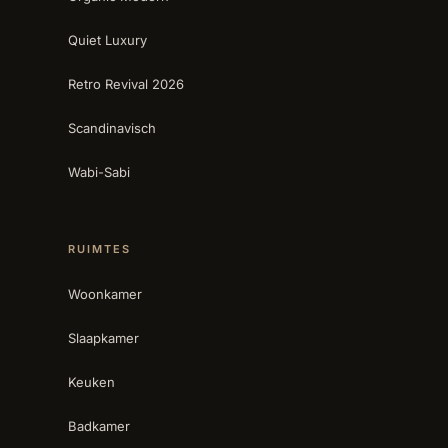
Quiet Luxury
Retro Revival 2026
Scandinavisch
Wabi-Sabi
RUIMTES
Woonkamer
Slaapkamer
Keuken
Badkamer