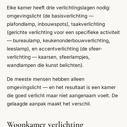
Elke kamer heeft drie verlichtingslagen nodig:
omgevingslicht (de basisverlichting —
plafondlamp, inbouwspots), taakverlichting
(gerichte verlichting voor een specifieke activiteit
— bureaulamp, keukenonderbouwverlichting,
leeslamp), en accentverlichting (de sfeer-
verlichting — kaarsen, sfeerlampjes,
wandlampen die kunst belichten).
De meeste mensen hebben alleen
omgevingslicht — en het resultaat is een kamer
die goed verlicht maar niet aangenaam voelt. De
gelaagde aanpak maakt het verschil.
Woonkamer verlichting