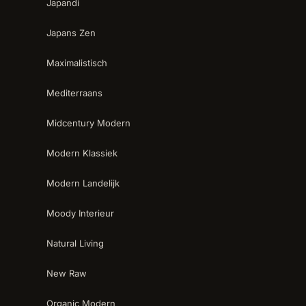
Japandi
Japans Zen
Maximalistisch
Mediterraans
Midcentury Modern
Modern Klassiek
Modern Landelijk
Moody Interieur
Natural Living
New Raw
Organic Modern