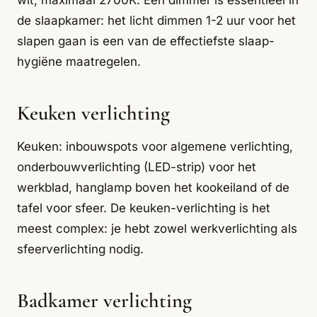
wit, maximaal 2700K. Een dimmer is essentieel in
de slaapkamer: het licht dimmen 1-2 uur voor het
slapen gaan is een van de effectiefste slaap-
hygiëne maatregelen.
Keuken verlichting
Keuken: inbouwspots voor algemene verlichting,
onderbouwverlichting (LED-strip) voor het
werkblad, hanglamp boven het kookeiland of de
tafel voor sfeer. De keuken-verlichting is het
meest complex: je hebt zowel werkverlichting als
sfeerverlichting nodig.
Badkamer verlichting