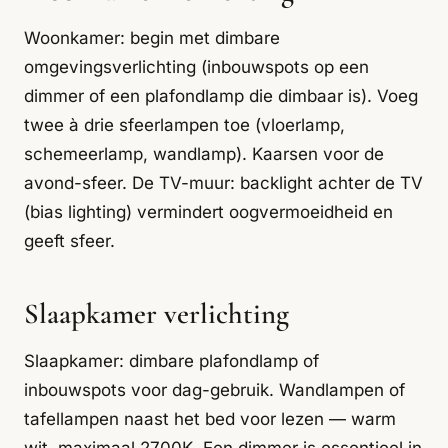
Woonkamer: begin met dimbare
omgevingsverlichting (inbouwspots op een
dimmer of een plafondlamp die dimbaar is). Voeg
twee à drie sfeerlampen toe (vloerlamp,
schemeerlamp, wandlamp). Kaarsen voor de
avond-sfeer. De TV-muur: backlight achter de TV
(bias lighting) vermindert oogvermoeidheid en
geeft sfeer.
Slaapkamer verlichting
Slaapkamer: dimbare plafondlamp of
inbouwspots voor dag-gebruik. Wandlampen of
tafellampen naast het bed voor lezen — warm