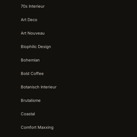
70s Interieur
Art Deco
Art Nouveau
Biophilic Design
Bohemian
Bold Coffee
Botanisch Interieur
Brutalisme
Coastal
Comfort Maxxing