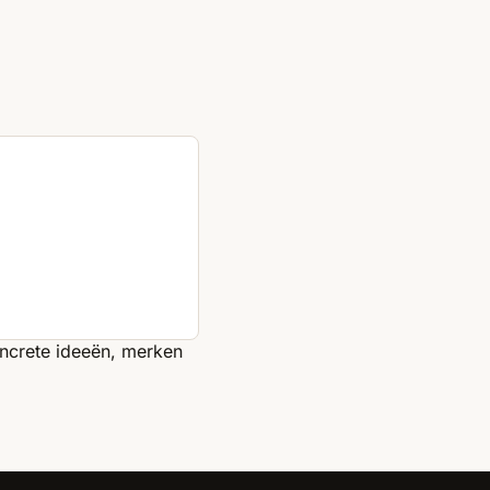
oncrete ideeën, merken