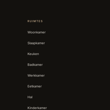
RUIMTES
Woonkamer
Slaapkamer
Keuken
Badkamer
Werkkamer
Eetkamer
Hal
Kinderkamer