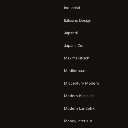
Industrial
Italiaans Design
Japandi
Japans Zen
Maximalistisch
Mediterraans
Midcentury Modern
Modern Klassiek
Modern Landelijk
Moody Interieur