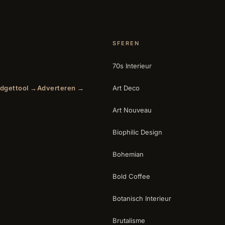
SFEREN
70s Interieur
dgettool →
Adverteren →
Art Deco
Art Nouveau
Biophilic Design
Bohemian
Bold Coffee
Botanisch Interieur
Brutalisme