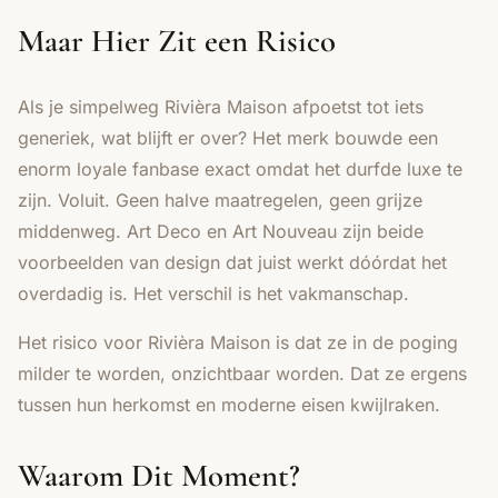
Maar Hier Zit een Risico
Als je simpelweg Rivièra Maison afpoetst tot iets
generiek, wat blijft er over? Het merk bouwde een
enorm loyale fanbase exact omdat het durfde luxe te
zijn. Voluit. Geen halve maatregelen, geen grijze
middenweg.
Art Deco
en
Art Nouveau
zijn beide
voorbeelden van design dat juist werkt dóórdat het
overdadig is. Het verschil is het vakmanschap.
Het risico voor Rivièra Maison is dat ze in de poging
milder te worden, onzichtbaar worden. Dat ze ergens
tussen hun herkomst en moderne eisen kwijlraken.
Waarom Dit Moment?