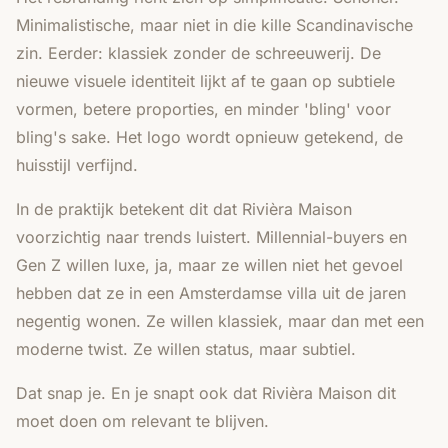
Minimalistische, maar niet in die kille Scandinavische
zin. Eerder: klassiek zonder de schreeuwerij. De
nieuwe visuele identiteit lijkt af te gaan op subtiele
vormen, betere proporties, en minder 'bling' voor
bling's sake. Het logo wordt opnieuw getekend, de
huisstijl verfijnd.
In de praktijk betekent dit dat Rivièra Maison
voorzichtig naar trends luistert. Millennial-buyers en
Gen Z willen luxe, ja, maar ze willen niet het gevoel
hebben dat ze in een Amsterdamse villa uit de jaren
negentig wonen. Ze willen klassiek, maar dan met een
moderne twist. Ze willen status, maar subtiel.
Dat snap je. En je snapt ook dat Rivièra Maison dit
moet doen om relevant te blijven.