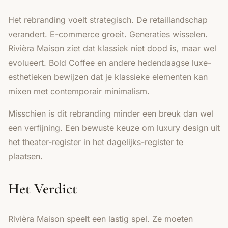
Het rebranding voelt strategisch. De retaillandschap
verandert. E-commerce groeit. Generaties wisselen.
Rivièra Maison ziet dat klassiek niet dood is, maar wel
evolueert.
Bold Coffee
en andere hedendaagse luxe-
esthetieken bewijzen dat je klassieke elementen kan
mixen met contemporair minimalism.
Misschien is dit rebranding minder een breuk dan wel
een verfijning. Een bewuste keuze om luxury design uit
het theater-register in het dagelijks-register te
plaatsen.
Het Verdict
Rivièra Maison speelt een lastig spel. Ze moeten