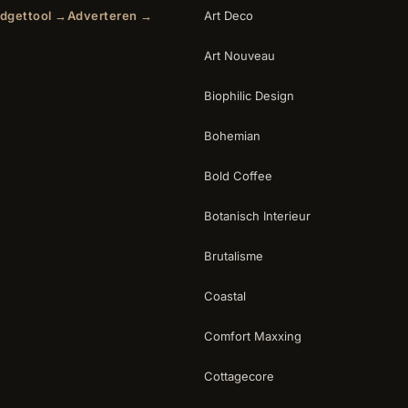
dgettool →
Adverteren →
Art Deco
Art Nouveau
Biophilic Design
Bohemian
Bold Coffee
Botanisch Interieur
Brutalisme
Coastal
Comfort Maxxing
Cottagecore