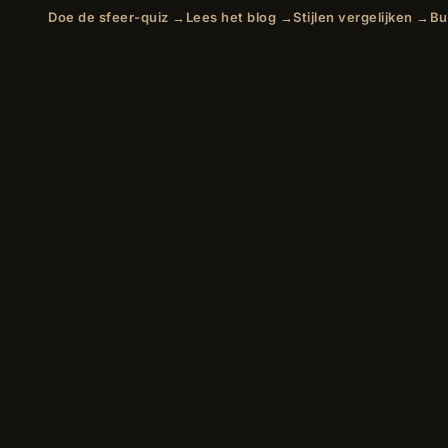
Doe de sfeer-quiz →
Lees het blog →
Stijlen vergelijken →
Bu