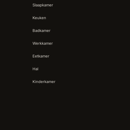
Slaapkamer
Keuken
Badkamer
Werkkamer
Eetkamer
Hal
Kinderkamer