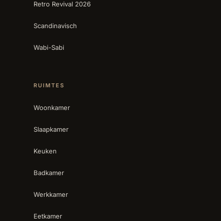
Retro Revival 2026
Scandinavisch
Wabi-Sabi
RUIMTES
Woonkamer
Slaapkamer
Keuken
Badkamer
Werkkamer
Eetkamer