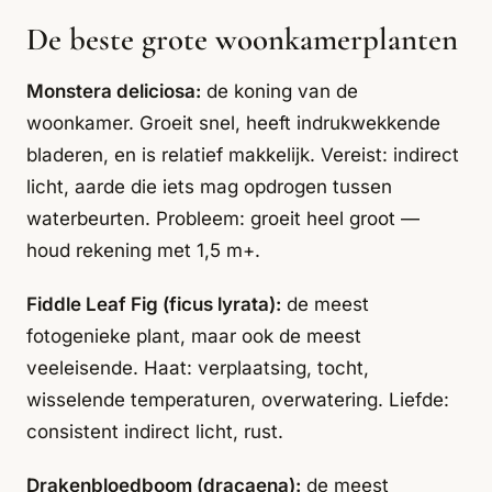
De beste grote woonkamerplanten
Monstera deliciosa:
de koning van de
woonkamer. Groeit snel, heeft indrukwekkende
bladeren, en is relatief makkelijk. Vereist: indirect
licht, aarde die iets mag opdrogen tussen
waterbeurten. Probleem: groeit heel groot —
houd rekening met 1,5 m+.
Fiddle Leaf Fig (ficus lyrata):
de meest
fotogenieke plant, maar ook de meest
veeleisende. Haat: verplaatsing, tocht,
wisselende temperaturen, overwatering. Liefde:
consistent indirect licht, rust.
Drakenbloedboom (dracaena):
de meest