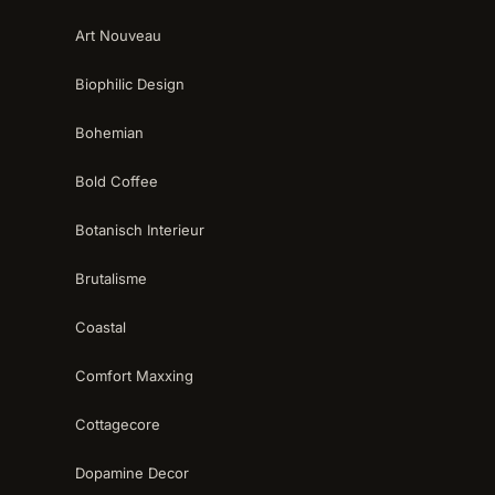
Art Nouveau
Biophilic Design
Bohemian
Bold Coffee
Botanisch Interieur
Brutalisme
Coastal
Comfort Maxxing
Cottagecore
Dopamine Decor