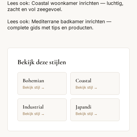
Lees ook:
Coastal woonkamer inrichten — luchtig,
zacht en vol zeegevoel
.
Lees ook:
Mediterrane badkamer inrichten —
complete gids met tips en producten
.
Bekijk deze stijlen
Bohemian
Coastal
Bekijk stijl →
Bekijk stijl →
Industrial
Japandi
Bekijk stijl →
Bekijk stijl →