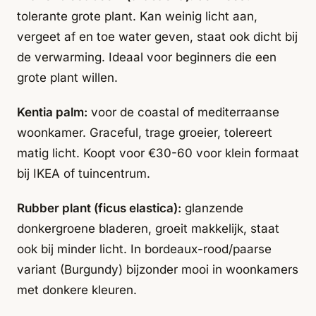
tolerante grote plant. Kan weinig licht aan,
vergeet af en toe water geven, staat ook dicht bij
de verwarming. Ideaal voor beginners die een
grote plant willen.
Kentia palm:
voor de coastal of mediterraanse
woonkamer. Graceful, trage groeier, tolereert
matig licht. Koopt voor €30-60 voor klein formaat
bij IKEA of tuincentrum.
Rubber plant (ficus elastica):
glanzende
donkergroene bladeren, groeit makkelijk, staat
ook bij minder licht. In bordeaux-rood/paarse
variant (Burgundy) bijzonder mooi in woonkamers
met donkere kleuren.