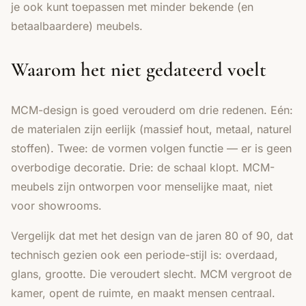
je ook kunt toepassen met minder bekende (en
betaalbaardere) meubels.
Waarom het niet gedateerd voelt
MCM-design is goed verouderd om drie redenen. Eén:
de materialen zijn eerlijk (massief hout, metaal, naturel
stoffen). Twee: de vormen volgen functie — er is geen
overbodige decoratie. Drie: de schaal klopt. MCM-
meubels zijn ontworpen voor menselijke maat, niet
voor showrooms.
Vergelijk dat met het design van de jaren 80 of 90, dat
technisch gezien ook een periode-stijl is: overdaad,
glans, grootte. Die veroudert slecht. MCM vergroot de
kamer, opent de ruimte, en maakt mensen centraal.