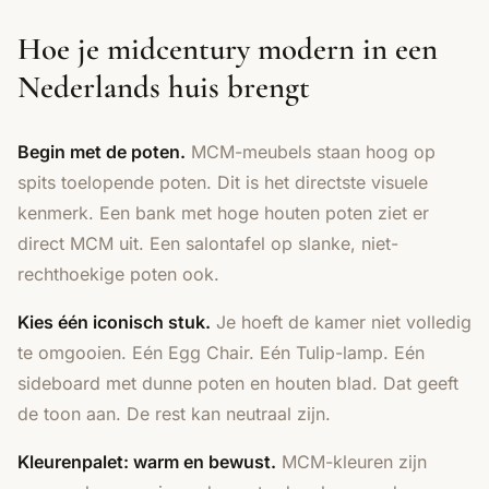
Hoe je midcentury modern in een
Nederlands huis brengt
Begin met de poten.
MCM-meubels staan hoog op
spits toelopende poten. Dit is het directste visuele
kenmerk. Een bank met hoge houten poten ziet er
direct MCM uit. Een salontafel op slanke, niet-
rechthoekige poten ook.
Kies één iconisch stuk.
Je hoeft de kamer niet volledig
te omgooien. Eén Egg Chair. Eén Tulip-lamp. Eén
sideboard met dunne poten en houten blad. Dat geeft
de toon aan. De rest kan neutraal zijn.
Kleurenpalet: warm en bewust.
MCM-kleuren zijn