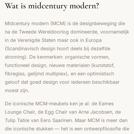
Wat is midcentury modern?
Midcentury modern (MCM) is de designbeweging die
na de Tweede Wereldoorlog domineerde, voornamelijk
in de Verenigde Staten maar ook in Europa
(Scandinavisch design hoort deels bij dezelfde
stroming). De kenmerken: organische vormen,
functioneel design, nieuwe materialen (kunststof,
fibreglas, gelijmd multiplex), en een optimistisch
geloof dat goed design voor iedereen beschikbaar
moest zijn.
De iconische MCM-meubels ken je al: de Eames
Lounge Chair, de Egg Chair van Arne Jacobsen, de
Tulip Table van Eero Saarinen. Maar MCM is meer dan
die iconische stukken — het is een ontwerpfilosofie die