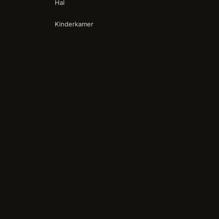
Hal
Kinderkamer