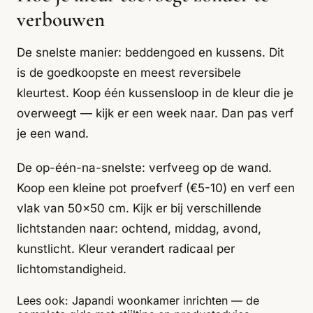
verbouwen
De snelste manier: beddengoed en kussens. Dit
is de goedkoopste en meest reversibele
kleurtest. Koop één kussensloop in de kleur die je
overweegt — kijk er een week naar. Dan pas verf
je een wand.
De op-één-na-snelste: verfveeg op de wand.
Koop een kleine pot proefverf (€5-10) en verf een
vlak van 50x50 cm. Kijk er bij verschillende
lichtstanden naar: ochtend, middag, avond,
kunstlicht. Kleur verandert radicaal per
lichtomstandigheid.
Lees ook:
Japandi woonkamer inrichten — de