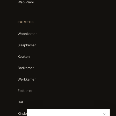
Wabi-Sabi
RUIMTES
Woonkamer
Slaapkamer
Keuken
Badkamer
Werkkamer
Eetkamer
Hal
Kinderkamer
×