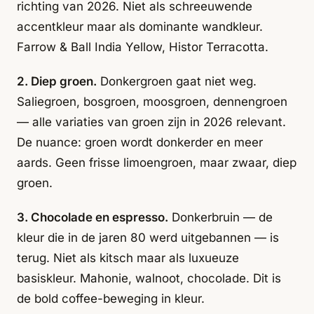
richting van 2026. Niet als schreeuwende
accentkleur maar als dominante wandkleur.
Farrow & Ball India Yellow, Histor Terracotta.
2. Diep groen.
Donkergroen gaat niet weg.
Saliegroen, bosgroen, moosgroen, dennengroen
— alle variaties van groen zijn in 2026 relevant.
De nuance: groen wordt donkerder en meer
aards. Geen frisse limoengroen, maar zwaar, diep
groen.
3. Chocolade en espresso.
Donkerbruin — de
kleur die in de jaren 80 werd uitgebannen — is
terug. Niet als kitsch maar als luxueuze
basiskleur. Mahonie, walnoot, chocolade. Dit is
de bold coffee-beweging in kleur.