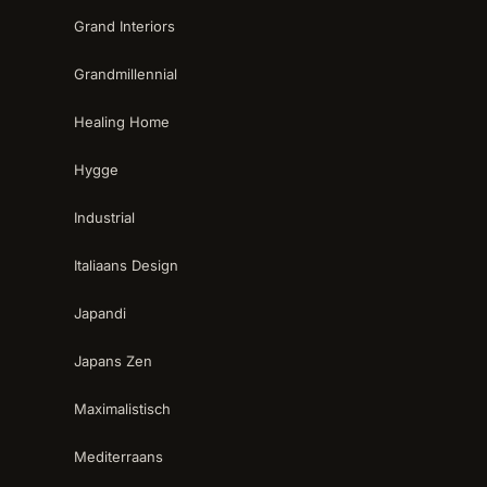
Grand Interiors
Grandmillennial
Healing Home
Hygge
Industrial
Italiaans Design
Japandi
Japans Zen
Maximalistisch
Mediterraans