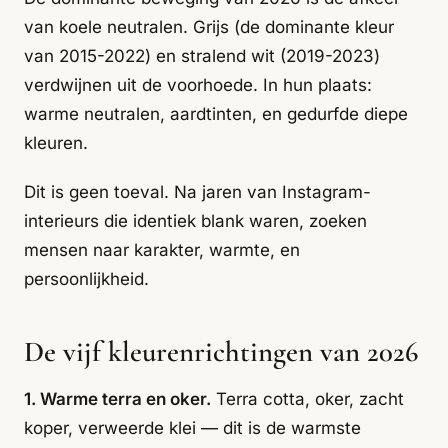
van koele neutralen. Grijs (de dominante kleur
van 2015-2022) en stralend wit (2019-2023)
verdwijnen uit de voorhoede. In hun plaats:
warme neutralen, aardtinten, en gedurfde diepe
kleuren.
Dit is geen toeval. Na jaren van Instagram-
interieurs die identiek blank waren, zoeken
mensen naar karakter, warmte, en
persoonlijkheid.
De vijf kleurenrichtingen van 2026
1. Warme terra en oker.
Terra cotta, oker, zacht
koper, verweerde klei — dit is de warmste