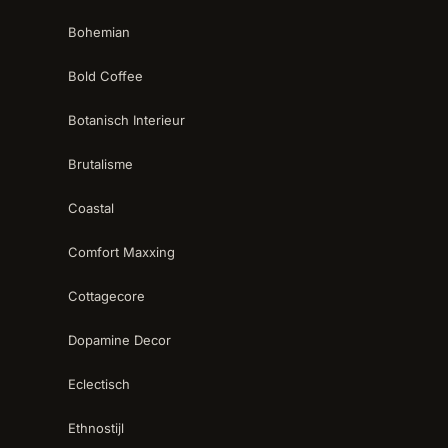
Bohemian
Bold Coffee
Botanisch Interieur
Brutalisme
Coastal
Comfort Maxxing
Cottagecore
Dopamine Decor
Eclectisch
Ethnostijl