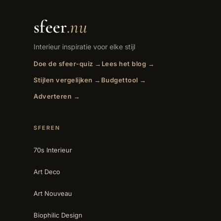
sfeer
.nu
Interieur inspiratie voor elke stijl
Doe de sfeer-quiz →
Lees het blog →
Stijlen vergelijken →
Budgettool →
Adverteren →
SFEREN
70s Interieur
Art Deco
Art Nouveau
Biophilic Design