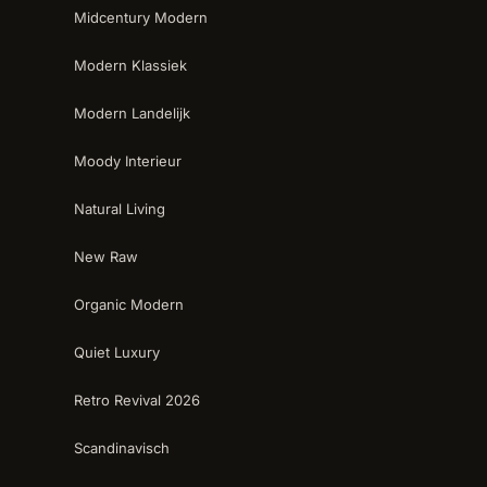
Midcentury Modern
Modern Klassiek
Modern Landelijk
Moody Interieur
Natural Living
New Raw
Organic Modern
Quiet Luxury
Retro Revival 2026
Scandinavisch