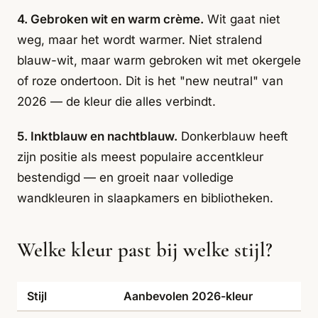
4. Gebroken wit en warm crème.
Wit gaat niet
weg, maar het wordt warmer. Niet stralend
blauw-wit, maar warm gebroken wit met okergele
of roze ondertoon. Dit is het "new neutral" van
2026 — de kleur die alles verbindt.
5. Inktblauw en nachtblauw.
Donkerblauw heeft
zijn positie als meest populaire accentkleur
bestendigd — en groeit naar volledige
wandkleuren in slaapkamers en bibliotheken.
Welke kleur past bij welke stijl?
Stijl
Aanbevolen 2026-kleur