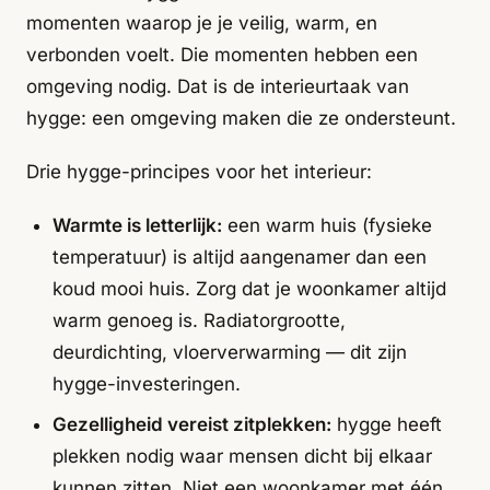
momenten waarop je je veilig, warm, en
verbonden voelt. Die momenten hebben een
omgeving nodig. Dat is de interieurtaak van
hygge: een omgeving maken die ze ondersteunt.
Drie hygge-principes voor het interieur:
Warmte is letterlijk:
een warm huis (fysieke
temperatuur) is altijd aangenamer dan een
koud mooi huis. Zorg dat je woonkamer altijd
warm genoeg is. Radiatorgrootte,
deurdichting, vloerverwarming — dit zijn
hygge-investeringen.
Gezelligheid vereist zitplekken:
hygge heeft
plekken nodig waar mensen dicht bij elkaar
kunnen zitten. Niet een woonkamer met één