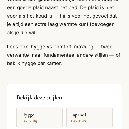
een goede plaid naast het bed. De plaid is niet
voor als het koud is — hij is voor het gevoel dat
je altijd een extra laag warmte kunt toevoegen
als je die wil.
Lees ook:
hygge vs comfort-maxxing
— twee
verwante maar fundamenteel andere stijlen — of
bekijk
hygge per kamer
.
Bekijk deze stijlen
Hygge
Japandi
Bekijk stijl →
Bekijk stijl →