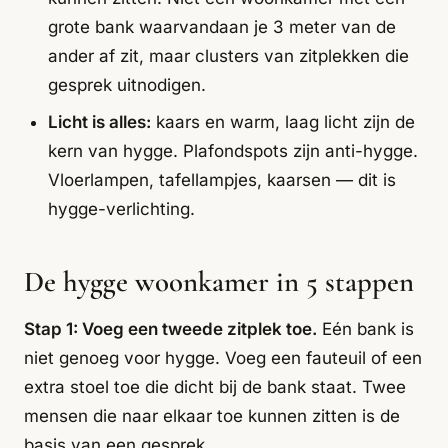
grote bank waarvandaan je 3 meter van de
ander af zit, maar clusters van zitplekken die
gesprek uitnodigen.
Licht is alles:
kaars en warm, laag licht zijn de
kern van hygge. Plafondspots zijn anti-hygge.
Vloerlampen, tafellampjes, kaarsen — dit is
hygge-verlichting.
De hygge woonkamer in 5 stappen
Stap 1: Voeg een tweede zitplek toe.
Eén bank is
niet genoeg voor hygge. Voeg een fauteuil of een
extra stoel toe die dicht bij de bank staat. Twee
mensen die naar elkaar toe kunnen zitten is de
basis van een gesprek.