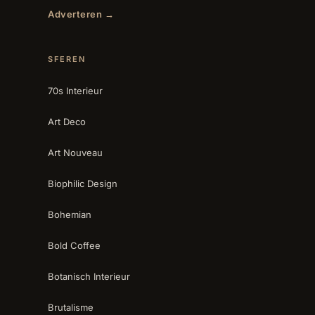
Adverteren →
SFEREN
70s Interieur
Art Deco
Art Nouveau
Biophilic Design
Bohemian
Bold Coffee
Botanisch Interieur
Brutalisme