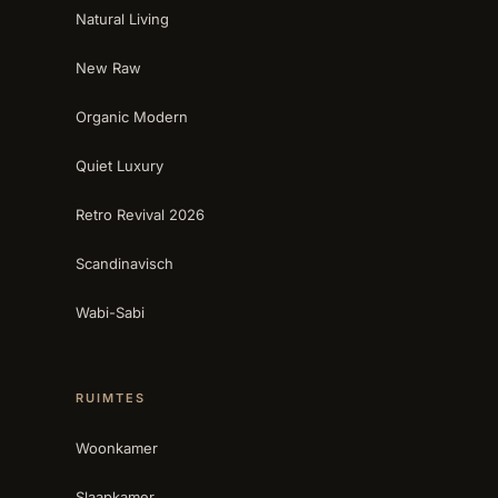
Natural Living
New Raw
Organic Modern
Quiet Luxury
Retro Revival 2026
Scandinavisch
Wabi-Sabi
RUIMTES
Woonkamer
Slaapkamer