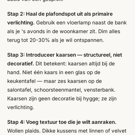
Stap 2: Haal de plafondspot uit als primaire
verlichting.
Gebruik een vloerlamp naast de bank
als je 's avonds in de woonkamer zit. Dim alles
terug tot 20-30% als je wil ontspannen.
Stap 3: Introduceer kaarsen — structureel, niet
decoratief.
Dit betekent: kaarsen altijd bij de
hand. Niet één kaars in een glas op de
keukentafel — maar zes kaarsen op de
salontafel, schoorsteenmantel, vensterbank.
Kaarsen zijn geen decoratie bij hygge; ze zijn
verlichting.
Stap 4: Voeg textuur toe die je wilt aanraken.
Wollen plaids. Dikke kussens met linnen of velvet