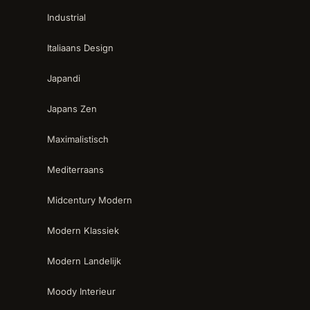
Industrial
Italiaans Design
Japandi
Japans Zen
Maximalistisch
Mediterraans
Midcentury Modern
Modern Klassiek
Modern Landelijk
Moody Interieur