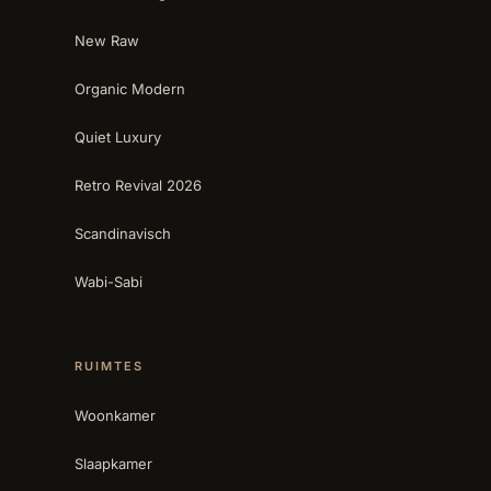
New Raw
Organic Modern
Quiet Luxury
Retro Revival 2026
Scandinavisch
Wabi-Sabi
RUIMTES
Woonkamer
Slaapkamer