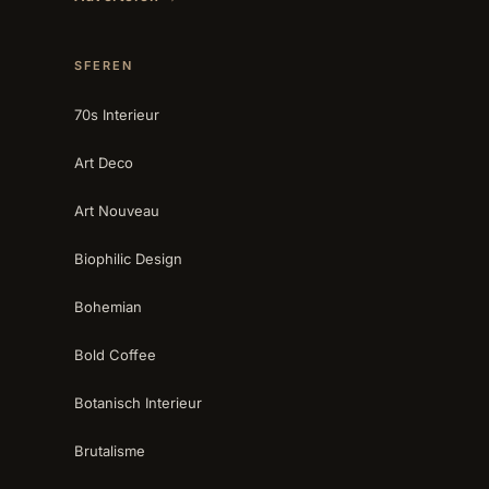
SFEREN
70s Interieur
Art Deco
Art Nouveau
Biophilic Design
Bohemian
Bold Coffee
Botanisch Interieur
Brutalisme