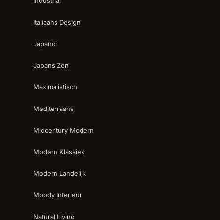
Industrial
Italiaans Design
Japandi
Japans Zen
Maximalistisch
Mediterraans
Midcentury Modern
Modern Klassiek
Modern Landelijk
Moody Interieur
Natural Living