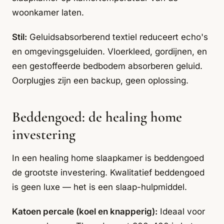
woonkamer laten.
Stil:
Geluidsabsorberend textiel reduceert echo's
en omgevingsgeluiden. Vloerkleed, gordijnen, en
een gestoffeerde bedbodem absorberen geluid.
Oorplugjes zijn een backup, geen oplossing.
Beddengoed: de healing home
investering
In een healing home slaapkamer is beddengoed
de grootste investering. Kwalitatief beddengoed
is geen luxe — het is een slaap-hulpmiddel.
Katoen percale (koel en knapperig):
Ideaal voor