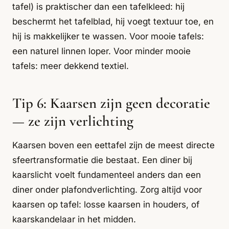
tafel) is praktischer dan een tafelkleed: hij
beschermt het tafelblad, hij voegt textuur toe, en
hij is makkelijker te wassen. Voor mooie tafels:
een naturel linnen loper. Voor minder mooie
tafels: meer dekkend textiel.
Tip 6: Kaarsen zijn geen decoratie
— ze zijn verlichting
Kaarsen boven een eettafel zijn de meest directe
sfeertransformatie die bestaat. Een diner bij
kaarslicht voelt fundamenteel anders dan een
diner onder plafondverlichting. Zorg altijd voor
kaarsen op tafel: losse kaarsen in houders, of
kaarskandelaar in het midden.