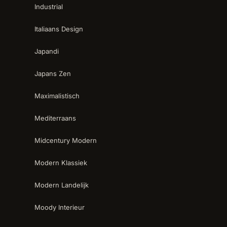
Industrial
Italiaans Design
Japandi
Japans Zen
Maximalistisch
Mediterraans
Midcentury Modern
Modern Klassiek
Modern Landelijk
Moody Interieur