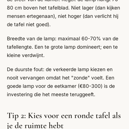
80 cm boven het tafelblad. Niet lager (dan kijken
mensen ertegenaan), niet hoger (dan verlicht hij
de tafel niet goed).
Breedte van de lamp: maximaal 60-70% van de
tafellengte. Een te grote lamp domineert; een te
kleine verdwijnt.
De duurste fout: de verkeerde lamp kiezen en
nooit vervangen omdat het "zonde" voelt. Een
goede lamp voor de eetkamer (€80-300) is de
investering die het meeste teruggeeft.
Tip 2: Kies voor een ronde tafel als
je de ruimte hebt