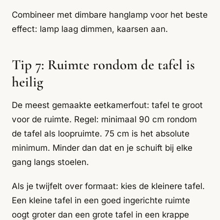
Combineer met dimbare hanglamp voor het beste
effect: lamp laag dimmen, kaarsen aan.
Tip 7: Ruimte rondom de tafel is
heilig
De meest gemaakte eetkamerfout: tafel te groot
voor de ruimte. Regel: minimaal 90 cm rondom
de tafel als loopruimte. 75 cm is het absolute
minimum. Minder dan dat en je schuift bij elke
gang langs stoelen.
Als je twijfelt over formaat: kies de kleinere tafel.
Een kleine tafel in een goed ingerichte ruimte
oogt groter dan een grote tafel in een krappe