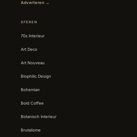
Adverteren →
SFEREN
70s Interieur
Art Deco
Art Nouveau
Biophilic Design
Bohemian
Bold Coffee
Botanisch Interieur
Brutalisme