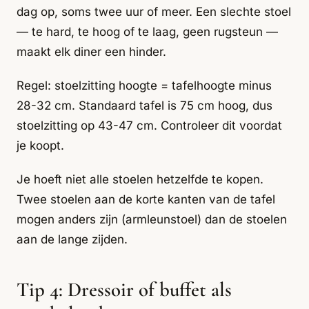
dag op, soms twee uur of meer. Een slechte stoel
— te hard, te hoog of te laag, geen rugsteun —
maakt elk diner een hinder.
Regel: stoelzitting hoogte = tafelhoogte minus
28-32 cm. Standaard tafel is 75 cm hoog, dus
stoelzitting op 43-47 cm. Controleer dit voordat
je koopt.
Je hoeft niet alle stoelen hetzelfde te kopen.
Twee stoelen aan de korte kanten van de tafel
mogen anders zijn (armleunstoel) dan de stoelen
aan de lange zijden.
Tip 4: Dressoir of buffet als