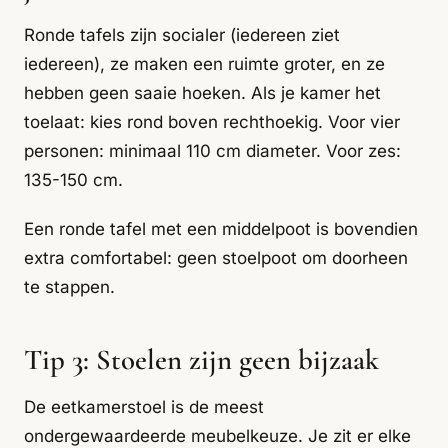
Ronde tafels zijn socialer (iedereen ziet
iedereen), ze maken een ruimte groter, en ze
hebben geen saaie hoeken. Als je kamer het
toelaat: kies rond boven rechthoekig. Voor vier
personen: minimaal 110 cm diameter. Voor zes:
135-150 cm.
Een ronde tafel met een middelpoot is bovendien
extra comfortabel: geen stoelpoot om doorheen
te stappen.
Tip 3: Stoelen zijn geen bijzaak
De eetkamerstoel is de meest
ondergewaardeerde meubelkeuze. Je zit er elke