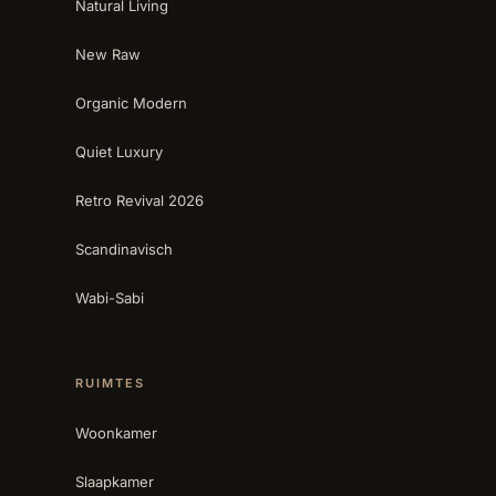
Natural Living
New Raw
Organic Modern
Quiet Luxury
Retro Revival 2026
Scandinavisch
Wabi-Sabi
RUIMTES
Woonkamer
Slaapkamer