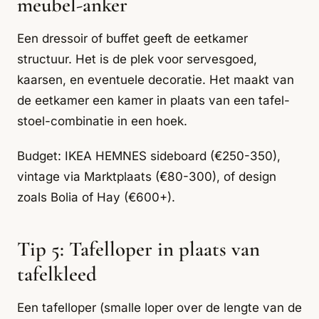
meubel-anker
Een dressoir of buffet geeft de eetkamer
structuur. Het is de plek voor servesgoed,
kaarsen, en eventuele decoratie. Het maakt van
de eetkamer een kamer in plaats van een tafel-
stoel-combinatie in een hoek.
Budget: IKEA HEMNES sideboard (€250-350),
vintage via Marktplaats (€80-300), of design
zoals Bolia of Hay (€600+).
Tip 5: Tafelloper in plaats van
tafelkleed
Een tafelloper (smalle loper over de lengte van de