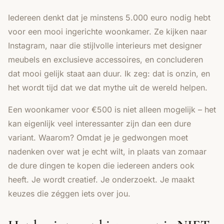
Iedereen denkt dat je minstens 5.000 euro nodig hebt
voor een mooi ingerichte woonkamer. Ze kijken naar
Instagram, naar die stijlvolle interieurs met designer
meubels en exclusieve accessoires, en concluderen
dat mooi gelijk staat aan duur. Ik zeg: dat is onzin, en
het wordt tijd dat we dat mythe uit de wereld helpen.
Een woonkamer voor €500 is niet alleen mogelijk – het
kan eigenlijk veel interessanter zijn dan een dure
variant. Waarom? Omdat je je gedwongen moet
nadenken over wat je echt wilt, in plaats van zomaar
de dure dingen te kopen die iedereen anders ook
heeft. Je wordt creatief. Je onderzoekt. Je maakt
keuzes die zéggen iets over jou.