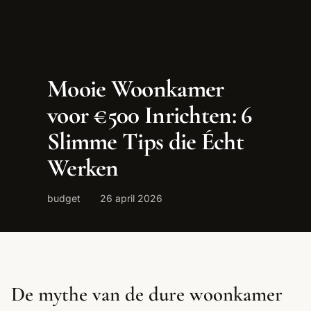
Mooie Woonkamer
voor €500 Inrichten: 6
Slimme Tips die Écht
Werken
budget
26 april 2026
De mythe van de dure woonkamer