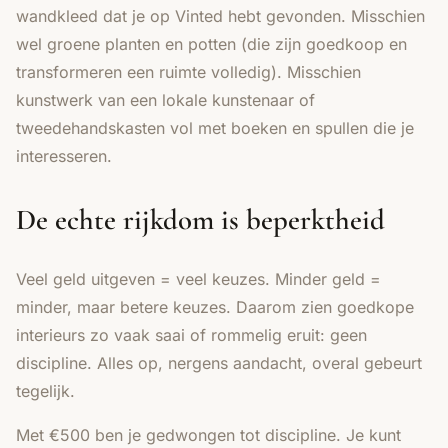
wandkleed
dat je op Vinted hebt gevonden. Misschien
wel groene planten en potten (die zijn goedkoop en
transformeren een ruimte volledig). Misschien
kunstwerk van een lokale kunstenaar of
tweedehandskasten vol met boeken en spullen die je
interesseren.
De echte rijkdom is beperktheid
Veel geld uitgeven = veel keuzes. Minder geld =
minder, maar betere keuzes. Daarom zien goedkope
interieurs zo vaak saai of rommelig eruit: geen
discipline. Alles op, nergens aandacht, overal gebeurt
tegelijk.
Met €500 ben je gedwongen tot discipline. Je kunt