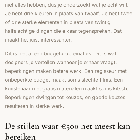
niet alles hebben, dus je onderzoekt wat je echt wilt.
Je hebt drie kleuren in plaats van twaalf. Je hebt twee
of drie sterke elementen in plaats van twintig
halfslachtige dingen die elkaar tegenspreken. Dat
maakt het juist interessanter.
Dit is niet alleen budgetproblematiek. Dit is wat
designers je vertellen wanneer je ernaar vraagt:
beperkingen maken betere werk. Een regisseur met
onbeperkte budget maakt soms slechte films. Een
kunstenaar met gratis materialen maakt soms kitsch.
Beperkingen dwingen tot keuzes, en goede keuzes
resulteren in sterke werk.
De stijlen waar €500 het meest kan
bereiken