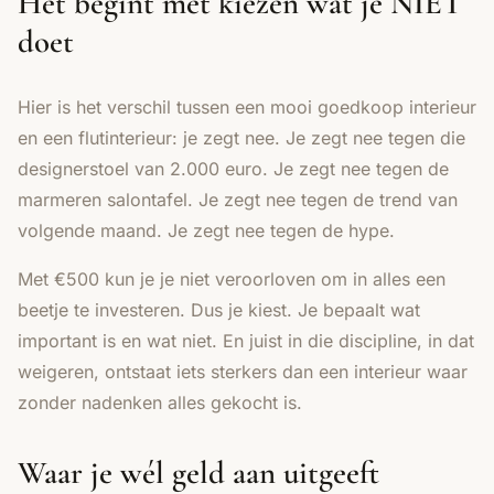
Het begint met kiezen wat je NIET
doet
Hier is het verschil tussen een mooi goedkoop interieur
en een flutinterieur: je zegt nee. Je zegt nee tegen die
designerstoel van 2.000 euro. Je zegt nee tegen de
marmeren salontafel. Je zegt nee tegen de trend van
volgende maand. Je zegt nee tegen de hype.
Met €500 kun je je niet veroorloven om in alles een
beetje te investeren. Dus je kiest. Je bepaalt wat
important is en wat niet. En juist in die discipline, in dat
weigeren, ontstaat iets sterkers dan een interieur waar
zonder nadenken alles gekocht is.
Waar je wél geld aan uitgeeft