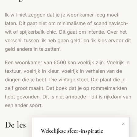
Ik wil niet zeggen dat je je woonkamer leeg moet
laten. Dit gaat niet om minimalisme of scandinavisch-
wit of spijkerbalk-chic. Dit gaat om intentie. Over het
verschil tussen 'ik heb geen geld' en 'ik kies ervoor dit
geld anders in te zetten'.
Een woonkamer van €500 kan voelrijk zijn. Voelrijk in
textuur, voelrijk in kleur, voelrijk in verhalen van de
dingen die je hebt. Die vintage stoel. Die plant die je
zelf groot maakt. Dat boek dat je op rommelmarkten
hebt gevonden. Dit is niet armoede – dit is rijkdom van
een ander soort.
De les
×
Wekelijkse sfeer-inspiratie