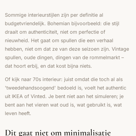
Sommige interieurstijlen zijn per definitie al
budgetvriendelijk.
Bohemian
bijvoorbeeld: die stijl
draait om authenticiteit, niet om perfectie of
nieuwheid. Het gaat om spullen die een verhaal
hebben, niet om dat ze van deze seizoen zijn. Vintage
spullen, oude dingen, dingen van de rommelmarkt –
dat hoort erbij, en dat kost bijna niets.
Of kijk naar
70s interieur
: juist omdat die toch al als
'tweedehandsoogend' bedoeld is, voelt het authentic
uit IKEA of Vinted. Je bent niet aan het simuleren; je
bent aan het vieren wat oud is, wat gebruikt is, wat
leven heeft.
Dit gaat niet om minimalisatie