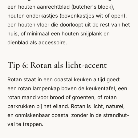
een houten aanrechtblad (butcher's block),
houten onderkastjes (bovenkastjes wit of open),
een houten vloer die doorloopt uit de rest van het
huis, of minimaal een houten snijplank en
dienblad als accessoire.
Tip 6: Rotan als licht-accent
Rotan staat in een coastal keuken altijd goed:
een rotan lampenkap boven de keukentafel, een
rotan mand voor brood of groenten, of rotan
barkrukken bij het eiland. Rotan is licht, naturel,
en onmiskenbaar coastal zonder in de strandhut-
val te trappen.