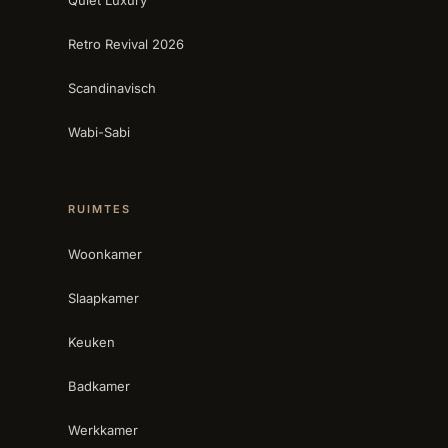
Quiet Luxury
Retro Revival 2026
Scandinavisch
Wabi-Sabi
RUIMTES
Woonkamer
Slaapkamer
Keuken
Badkamer
Werkkamer