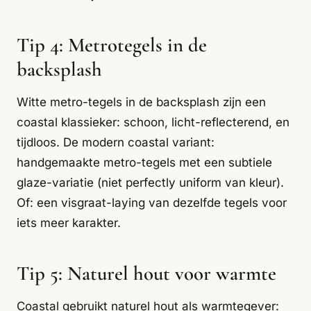
Tip 4: Metrotegels in de
backsplash
Witte metro-tegels in de backsplash zijn een
coastal klassieker: schoon, licht-reflecterend, en
tijdloos. De modern coastal variant:
handgemaakte metro-tegels met een subtiele
glaze-variatie (niet perfectly uniform van kleur).
Of: een visgraat-laying van dezelfde tegels voor
iets meer karakter.
Tip 5: Naturel hout voor warmte
Coastal gebruikt naturel hout als warmtegever: