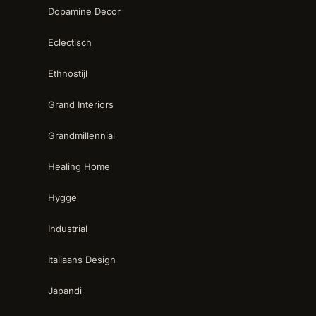
Dopamine Decor
Eclectisch
Ethnostijl
Grand Interiors
Grandmillennial
Healing Home
Hygge
Industrial
Italiaans Design
Japandi