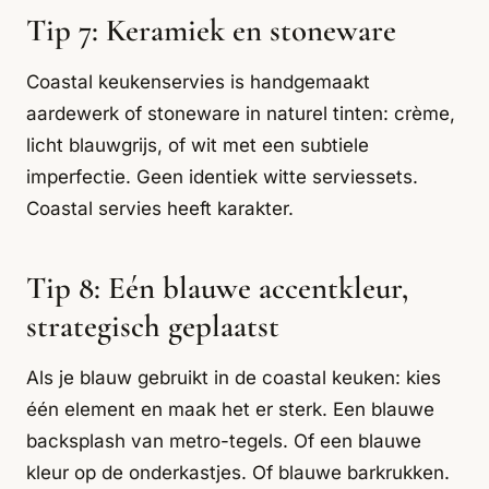
Tip 7: Keramiek en stoneware
Coastal keukenservies is handgemaakt
aardewerk of stoneware in naturel tinten: crème,
licht blauwgrijs, of wit met een subtiele
imperfectie. Geen identiek witte serviessets.
Coastal servies heeft karakter.
Tip 8: Eén blauwe accentkleur,
strategisch geplaatst
Als je blauw gebruikt in de coastal keuken: kies
één element en maak het er sterk. Een blauwe
backsplash van metro-tegels. Of een blauwe
kleur op de onderkastjes. Of blauwe barkrukken.