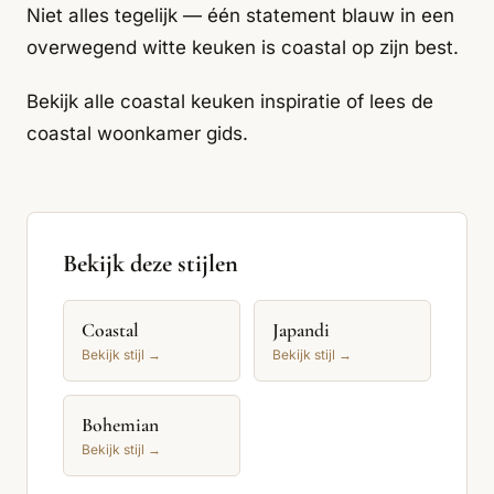
Niet alles tegelijk — één statement blauw in een
overwegend witte keuken is coastal op zijn best.
Bekijk alle
coastal keuken inspiratie
of lees de
coastal woonkamer gids
.
Bekijk deze stijlen
Coastal
Japandi
Bekijk stijl →
Bekijk stijl →
Bohemian
Bekijk stijl →