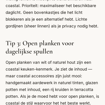
coastal. Prioriteit: maximaliseer het beschikbare
daglicht. Geen bovenkastjes die het licht
blokkeren als je een alternatief hebt. Lichte
gordijnen (sheer linnen) als je privacy nodig hebt.
Tip 3: Open planken voor
dagelijkse spullen
Open planken van wit of naturel hout zijn een
coastal keuken-kenmerk. Je ziet de inhoud —
maar coastal accessoires zijn juist mooi:
handgemaakt aardewerk in naturel tinten, glazen
potten met inhoud, een rij kruiden in terracotta
potten. Als je de moed hebt voor open planken, is
coastal de stijl waarvoor het het beste werkt.