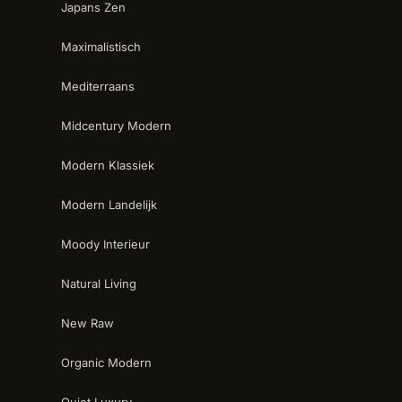
Japans Zen
Maximalistisch
Mediterraans
Midcentury Modern
Modern Klassiek
Modern Landelijk
Moody Interieur
Natural Living
New Raw
Organic Modern