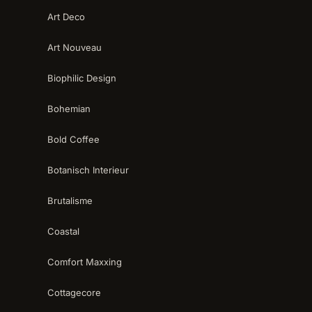
Art Deco
Art Nouveau
Biophilic Design
Bohemian
Bold Coffee
Botanisch Interieur
Brutalisme
Coastal
Comfort Maxxing
Cottagecore