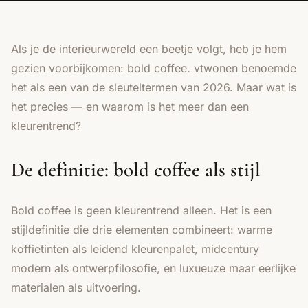
Als je de interieurwereld een beetje volgt, heb je hem
gezien voorbijkomen: bold coffee. vtwonen benoemde
het als een van de sleuteltermen van 2026. Maar wat is
het precies — en waarom is het meer dan een
kleurentrend?
De definitie: bold coffee als stijl
Bold coffee is geen kleurentrend alleen. Het is een
stijldefinitie die drie elementen combineert: warme
koffietinten als leidend kleurenpalet, midcentury
modern als ontwerpfilosofie, en luxueuze maar eerlijke
materialen als uitvoering.