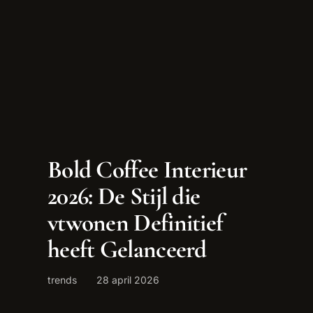
Bold Coffee Interieur
2026: De Stijl die
vtwonen Definitief
heeft Gelanceerd
trends
28 april 2026