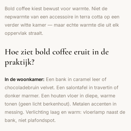
Bold coffee kiest bewust voor warmte. Niet de
nepwarmte van een accessoire in terra cotta op een
verder witte kamer — maar echte warmte die uit elk
oppervlak straalt.
Hoe ziet bold coffee eruit in de
praktijk?
In de woonkamer:
Een bank in caramel leer of
chocoladebruin velvet. Een salontafel in travertin of
donker marmer. Een houten vloer in diepe, warme
tonen (geen licht berkenhout). Metalen accenten in
messing. Verlichting laag en warm: vloerlamp naast de
bank, niet plafondspot.