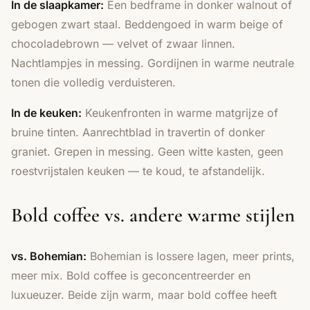
In de slaapkamer:
Een bedframe in donker walnout of
gebogen zwart staal. Beddengoed in warm beige of
chocoladebrown — velvet of zwaar linnen.
Nachtlampjes in messing. Gordijnen in warme neutrale
tonen die volledig verduisteren.
In de keuken:
Keukenfronten in warme matgrijze of
bruine tinten. Aanrechtblad in travertin of donker
graniet. Grepen in messing. Geen witte kasten, geen
roestvrijstalen keuken — te koud, te afstandelijk.
Bold coffee vs. andere warme stijlen
vs. Bohemian:
Bohemian is lossere lagen, meer prints,
meer mix. Bold coffee is geconcentreerder en
luxueuzer. Beide zijn warm, maar bold coffee heeft