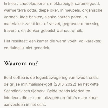
In kleur: chocoladebruin, mokkabeige, caramelgoud,
warme terra cotta, diepe oker. In meubels: organische
vormen, lage banken, slanke houten poten. In
materialen: zacht leer of velvet, gegraveerd messing,
travertin, en donker gebeitst walnout of eik.
Het resultaat: een kamer die warm voelt, vol karakter,
en duidelijk niet generiek.
Waarom nu?
Bold coffee is de tegenbewegering van twee trends:
de grijze minimalisme-golf (2015-2022) en het witte
Scandinavisch tijdperk. Beide trends leidden tot
interieurs die er mooi uitzagen op foto's maar koud
aanvoelden in het echt.