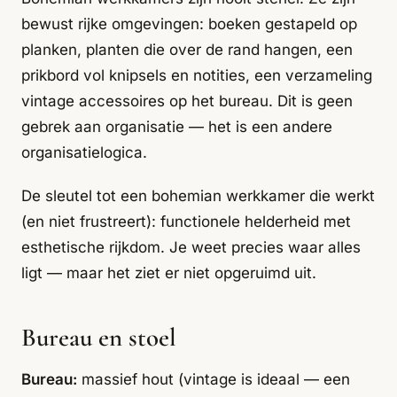
bewust rijke omgevingen: boeken gestapeld op
planken, planten die over de rand hangen, een
prikbord vol knipsels en notities, een verzameling
vintage accessoires op het bureau. Dit is geen
gebrek aan organisatie — het is een andere
organisatielogica.
De sleutel tot een bohemian werkkamer die werkt
(en niet frustreert): functionele helderheid met
esthetische rijkdom. Je weet precies waar alles
ligt — maar het ziet er niet opgeruimd uit.
Bureau en stoel
Bureau:
massief hout (vintage is ideaal — een