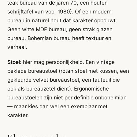
teak bureau van de jaren 70, een houten
schrijftafel van voor 1980). Of een modern
bureau in naturel hout dat karakter opbouwt.
Geen witte MDF bureau, geen strak glazen
bureau. Bohemian bureau heeft textuur en
verhaal.
Stoel:
hier mag persoonlijkheid. Een vintage
beklede bureaustoel (rotan stoel met kussen, een
gekleurde velvet bureaustoel, een fauteuil die
ook als bureauzetel dient). Ergonomische
bureaustoelen zijn niet per definitie onboheimian
— maar kies dan wel een exemplaar met
karakter.