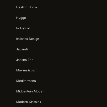
Healing Home
Hygge
Industrial
Italiaans Design
Japandi
Japans Zen
Maximalistisch
Mediterraans
Midcentury Modern
Modern Klassiek