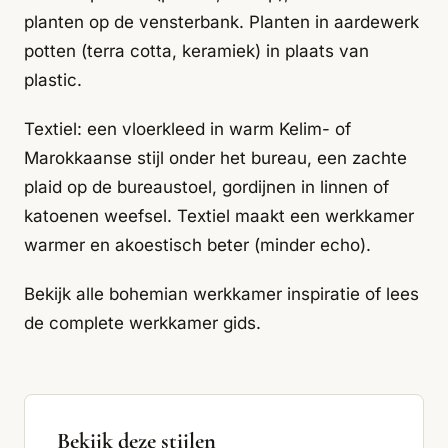
planten op de vensterbank. Planten in aardewerk
potten (terra cotta, keramiek) in plaats van
plastic.
Textiel: een vloerkleed in warm Kelim- of
Marokkaanse stijl onder het bureau, een zachte
plaid op de bureaustoel, gordijnen in linnen of
katoenen weefsel. Textiel maakt een werkkamer
warmer en akoestisch beter (minder echo).
Bekijk alle
bohemian werkkamer inspiratie
of lees
de complete werkkamer gids
.
Bekijk deze stijlen