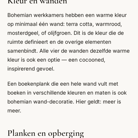
Kleur en wanden
Bohemian werkkamers hebben een warme kleur
op minimaal één wand: terra cotta, warmrood,
mosterdgeel, of olijfgroen. Dit is de kleur die de
ruimte definieert en de overige elementen
samenbindt. Alle vier de wanden dezelfde warme
kleur is ook een optie — een cocooned,
inspirerend gevoel.
Een boekenplank die een hele wand vult met
boeken in verschillende kleuren en maten is ook
bohemian wand-decoratie. Hier geldt: meer is
meer.
Planken en opberging