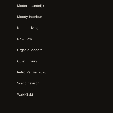
Modern Landelijk
Moody Interieur
Natural Living
New Raw
Organic Modern
Quiet Luxury
Retro Revival 2026
Scandinavisch
Wabi-Sabi