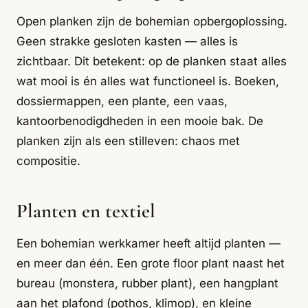
Open planken zijn de bohemian opbergoplossing.
Geen strakke gesloten kasten — alles is
zichtbaar. Dit betekent: op de planken staat alles
wat mooi is én alles wat functioneel is. Boeken,
dossiermappen, een plante, een vaas,
kantoorbenodigdheden in een mooie bak. De
planken zijn als een stilleven: chaos met
compositie.
Planten en textiel
Een bohemian werkkamer heeft altijd planten —
en meer dan één. Een grote floor plant naast het
bureau (monstera, rubber plant), een hangplant
aan het plafond (pothos, klimop), en kleine