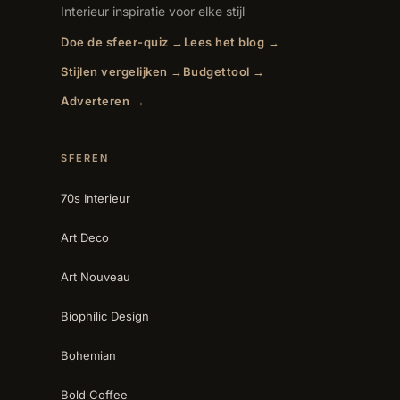
Interieur inspiratie voor elke stijl
Doe de sfeer-quiz →
Lees het blog →
Stijlen vergelijken →
Budgettool →
Adverteren →
SFEREN
70s Interieur
Art Deco
Art Nouveau
Biophilic Design
Bohemian
Bold Coffee