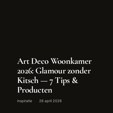
Art Deco Woonkamer
2026: Glamour zonder
Kitsch — 7 Tips &
Producten
inspiratie
26 april 2026