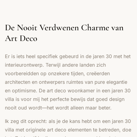
De Nooit Verdwenen Charme van
Art Deco
Er is iets heel specifiek gebeurd in de jaren 30 met het
interieurontwerp. Terwijl andere landen zich
voorbereidden op onzekere tijden, creëerden
architecten en ontwerpers ruimtes van pure elegantie
en optimisme. De art deco woonkamer in een jaren 30
villa is voor mij het perfecte bewijs dat goed design
nooit oud wordt—het wordt alleen maar beter.
Ik zeg dit oprecht: als je de kans hebt om een jaren 30
villa met originele art deco elementen te betreden, doe