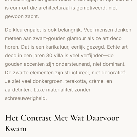
is comfort die architecturaal is gemotiveerd, niet
gewoon zacht.
De kleurenpalet is ook belangrijk. Veel mensen denken
meteen aan zwart-gouden glamour als ze art deco
horen. Dat is een karikatuur, eerlijk gezegd. Echte
art
deco
in een jaren 30 villa is veel verfijnder—de
gouden accenten zijn ondersteunend, niet dominant.
De zwarte elementen zijn structureel, niet decoratief.
Je ziet veel donkergroen, terakotta, crème, en
aardetinten. Luxe materialiteit zonder
schreeuwerigheid.
Het Contrast Met Wat Daarvoor
Kwam