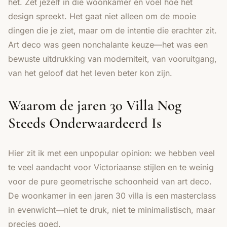
het. Zet jezelf in die woonkamer en voel hoe het
design spreekt. Het gaat niet alleen om de mooie
dingen die je ziet, maar om de intentie die erachter zit.
Art deco was geen nonchalante keuze—het was een
bewuste uitdrukking van moderniteit, van vooruitgang,
van het geloof dat het leven beter kon zijn.
Waarom de jaren 30 Villa Nog
Steeds Onderwaardeerd Is
Hier zit ik met een unpopular opinion: we hebben veel
te veel aandacht voor Victoriaanse stijlen en te weinig
voor de pure geometrische schoonheid van art deco.
De woonkamer in een jaren 30 villa is een masterclass
in evenwicht—niet te druk, niet te minimalistisch, maar
precies goed.