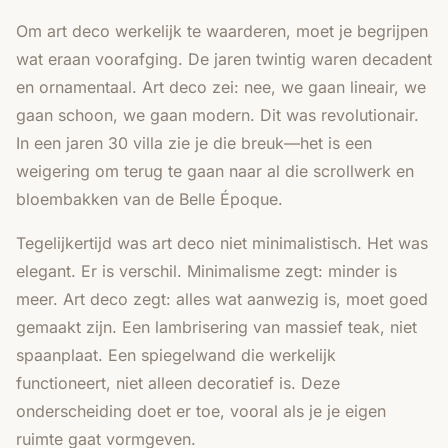
Om art deco werkelijk te waarderen, moet je begrijpen
wat eraan voorafging. De jaren twintig waren decadent
en ornamentaal. Art deco zei: nee, we gaan lineair, we
gaan schoon, we gaan modern. Dit was revolutionair.
In een jaren 30 villa zie je die breuk—het is een
weigering om terug te gaan naar al die scrollwerk en
bloembakken van de Belle Époque.
Tegelijkertijd was art deco niet minimalistisch. Het was
elegant. Er is verschil. Minimalisme zegt: minder is
meer. Art deco zegt: alles wat aanwezig is, moet goed
gemaakt zijn. Een lambrisering van massief teak, niet
spaanplaat. Een spiegelwand die werkelijk
functioneert, niet alleen decoratief is. Deze
onderscheiding doet er toe, vooral als je je eigen
ruimte gaat vormgeven.